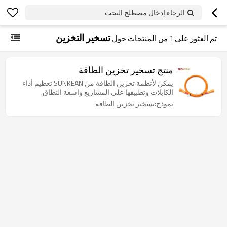
الرجاء إدخال مصطلح البحث
تسخير التخزين
تم العثور على
1
من المنتجات حول
منتج تسخير تخزين الطاقة
يمكن لأنظمة تخزين الطاقة من SUNKEAN تعظيم أداء
الكابلات وتطبيقها على المشاريع واسعة النطاق.
نموذج:تسخير تخزين الطاقة