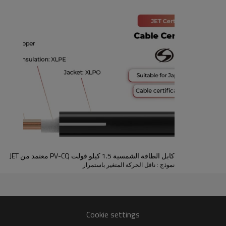
كابل الطاقة الشمسية 1.5 كيلو فولت PV-CQ معتمد من JET
نموذج : ناقل الحركة المتغير باستمرار
Cookie settings