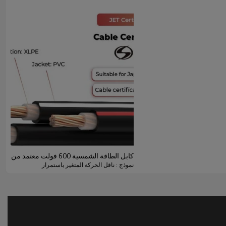
كابل الطاقة الشمسية 600 فولت معتمد من CVT JET
نموذج : ناقل الحركة المتغير باستمرار