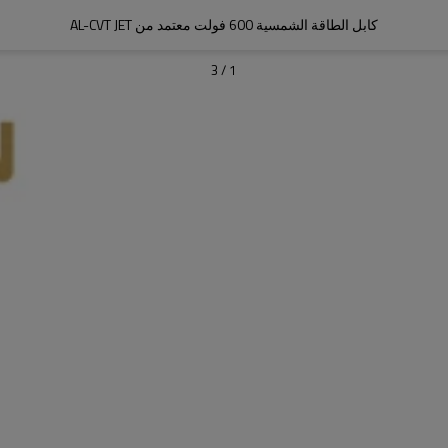
كابل الطاقة الشمسية 600 فولت معتمد من AL-CVT JET
3
/
1