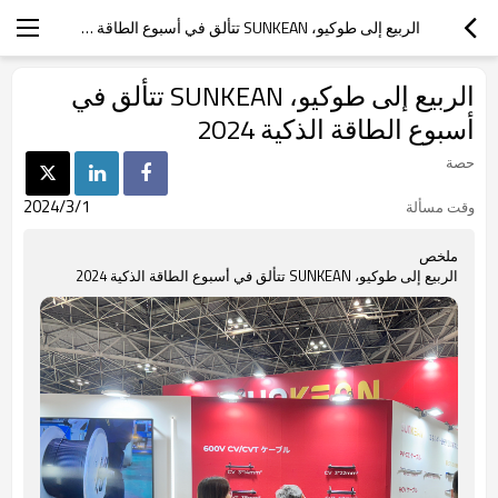
الربيع إلى طوكيو، SUNKEAN تتألق في أسبوع الطاقة الذكية 2024
الربيع إلى طوكيو، SUNKEAN تتألق في
أسبوع الطاقة الذكية 2024
حصة
2024/3/1
وقت مسألة
ملخص
الربيع إلى طوكيو، SUNKEAN تتألق في أسبوع الطاقة الذكية 2024