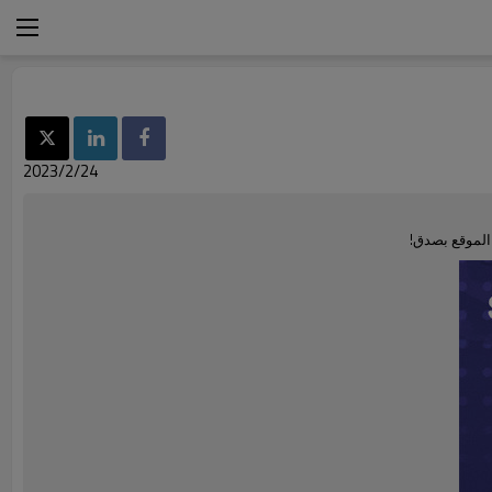
2023/2/24