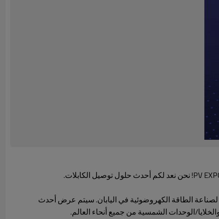
PV أكبر معرض لصناعة الطاقة الكهروضوئية في اليابان. سيتم عرض أحدث
والخلايا/الوحدات الشمسية من جميع أنحاء العالم.