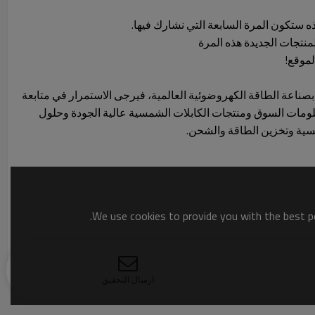
ه ستكون المرة السابعة التي نشارك فيها.
لموقع!
 بصناعة الطاقة الكهروضوئية العالمية، فيرجى الاستمرار في متابعة
ث معلومات السوق ومنتجات الكابلات الشمسية عالية الجودة وحلول
سية وتخزين الطاقة والشحن.
We use cookies to provide you with the best po
ارسال التحقيق