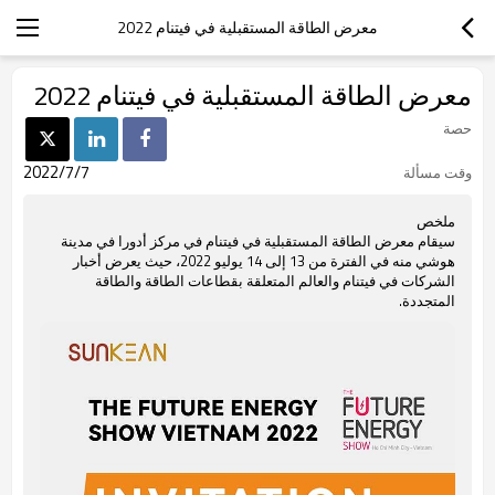
معرض الطاقة المستقبلية في فيتنام 2022
معرض الطاقة المستقبلية في فيتنام 2022
حصة
2022/7/7
وقت مسألة
ملخص
سيقام معرض الطاقة المستقبلية في فيتنام في مركز أدورا في مدينة
هوشي منه في الفترة من 13 إلى 14 يوليو 2022، حيث يعرض أخبار
الشركات في فيتنام والعالم المتعلقة بقطاعات الطاقة والطاقة
المتجددة.